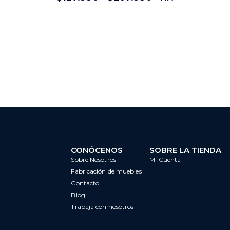
CONÓCENOS
SOBRE LA TIENDA
Sobre Nosotros
Mi Cuenta
Fabricación de muebles
Contacto
Blog
Trabaja con nosotros