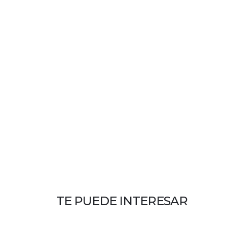
TE PUEDE INTERESAR