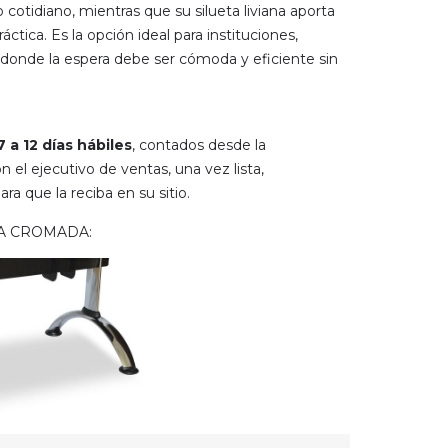
 cotidiano, mientras que su silueta liviana aporta
áctica. Es la opción ideal para instituciones,
s donde la espera debe ser cómoda y eficiente sin
7 a 12 días hábiles
, contados desde la
 el ejecutivo de ventas, una vez lista,
a que la reciba en su sitio.
A CROMADA: