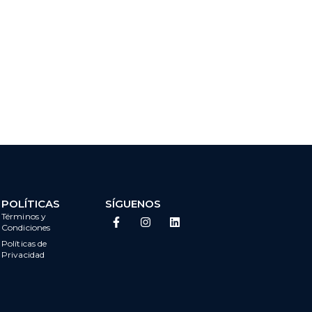
POLÍTICAS
SÍGUENOS
Términos y
Condiciones
Políticas de
Privacidad