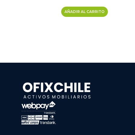
AÑADIR AL CARRITO