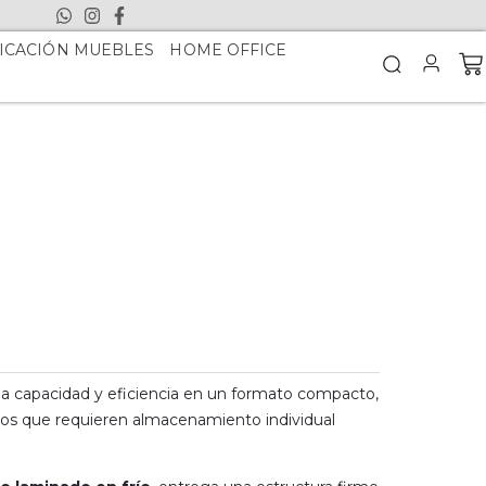
ICACIÓN MUEBLES
HOME OFFICE
 capacidad y eficiencia en un formato compacto,
dos que requieren almacenamiento individual