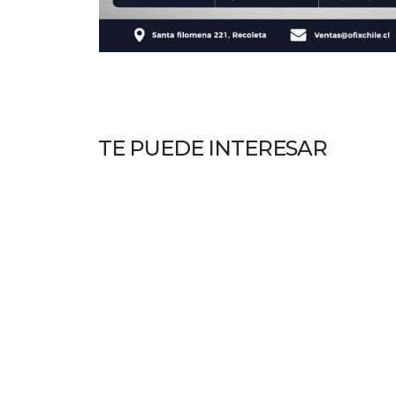
TE PUEDE INTERESAR