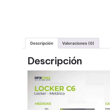
Descripción
Valoraciones (0)
Descripción