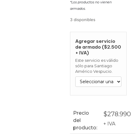
*Los productos no vienen
armados.
3 disponibles
Agregar servicio
de armado ($2.500
+ IVA)
Este servicio es válido
sólo para Santiago
Américo Vespucio.
Precio
$
278.990
del
+ IVA
producto: