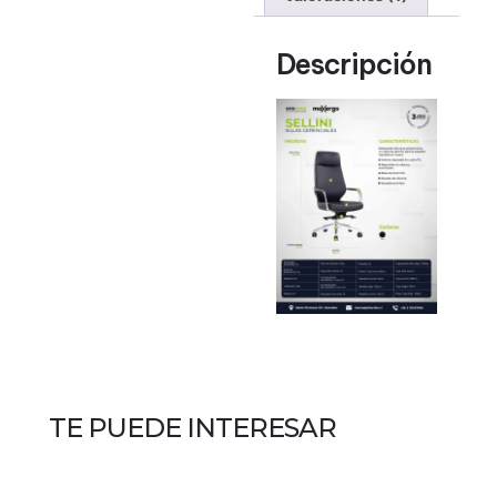
Descripción
TE PUEDE INTERESAR