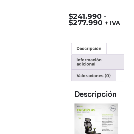
$
241.990
-
$
277.990
+ IVA
Descripción
Información
adicional
Valoraciones (0)
Descripción