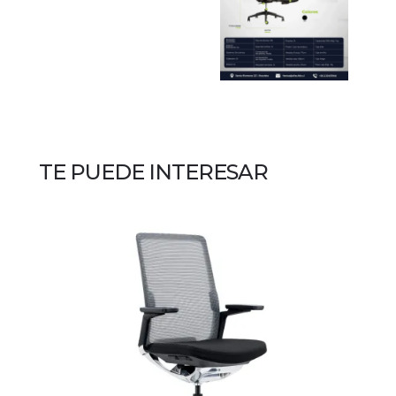
TE PUEDE INTERESAR