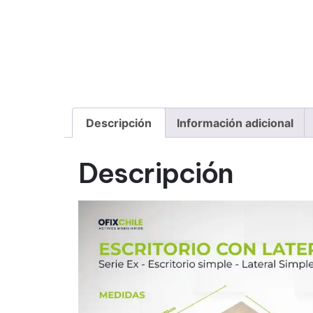
Descripción
Información adicional
Descripción