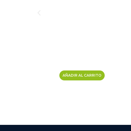
AÑADIR AL CARRITO