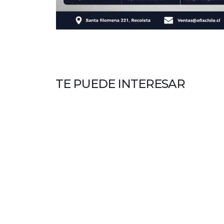
TE PUEDE INTERESAR