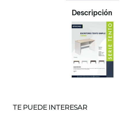
Descripción
TE PUEDE INTERESAR