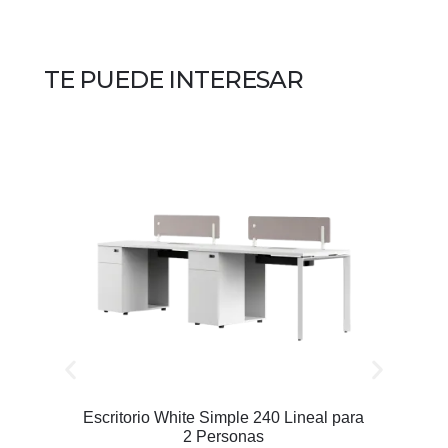
TE PUEDE INTERESAR
Escritorio White Simple 240 Lineal para
2 Personas