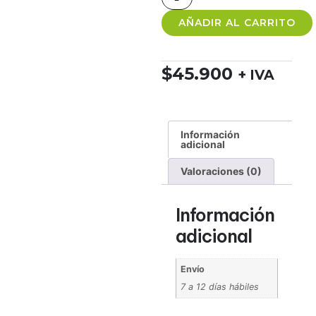
AÑADIR AL CARRITO
$
45.900
+ IVA
Información
adicional
Valoraciones (0)
Información
adicional
Envío
7 a 12 días hábiles