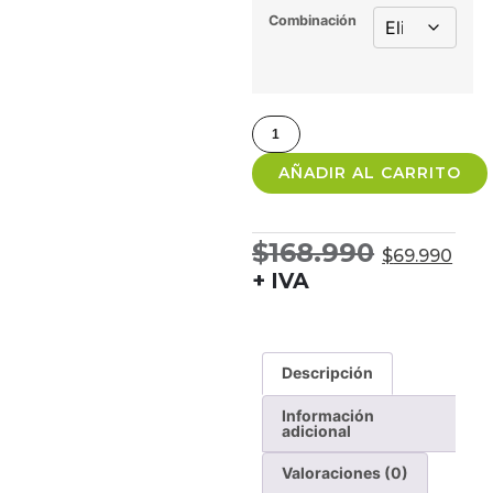
Combinación
AÑADIR AL CARRITO
$
168.990
$
69.990
+ IVA
Descripción
Información
adicional
Valoraciones (0)