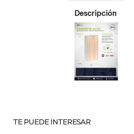
Descripción
TE PUEDE INTERESAR