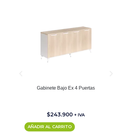
Gabinete Bajo Ex 4 Puertas
$
243.900
+ IVA
AÑADIR AL CARRITO