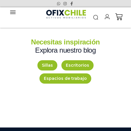
Necesitas inspiración
Explora nuestro blog
Sillas
Escritorios
Espacios de trabajo