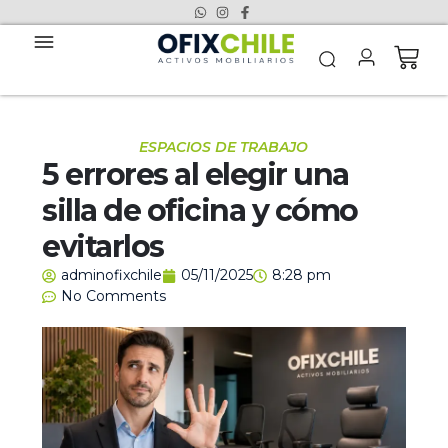
ESPACIOS DE TRABAJO
5 errores al elegir una
silla de oficina y cómo
evitarlos
adminofixchile
05/11/2025
8:28 pm
No Comments