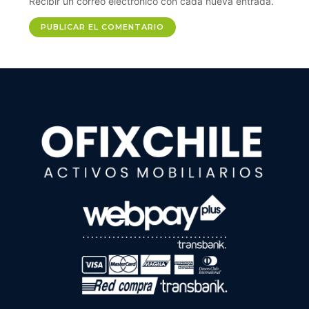
Recibir un correo electrónico con cada nueva entrada.