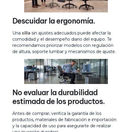
Descuidar la ergonomía.
Una
silla
sin ajustes adecuados puede afectar la
comodidad y el desempeño diario del equipo. Te
recomendamos priorizar modelos con regulación
de altura, soporte lumbar y mecanismos de ajuste.
No evaluar la durabilidad
estimada de los productos.
Antes de comprar, verifica la garantía de los
productos, materiales de fabricación e importación
y la capacidad de uso para asegurarte de realizar
una inversión duradera.