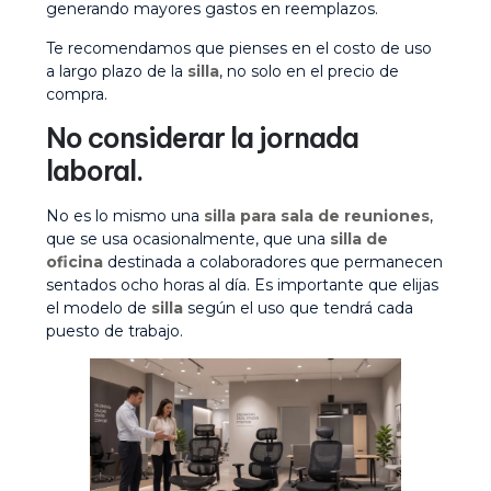
generando mayores gastos en reemplazos.
Te recomendamos que pienses en el costo de uso
a largo plazo de la
silla
, no solo en el precio de
compra.
No considerar la jornada
laboral.
No es lo mismo una
silla para sala de reuniones
,
que se usa ocasionalmente, que una
silla de
oficina
destinada a colaboradores que permanecen
sentados ocho horas al día. Es importante que elijas
el modelo de
silla
según el uso que tendrá cada
puesto de trabajo.