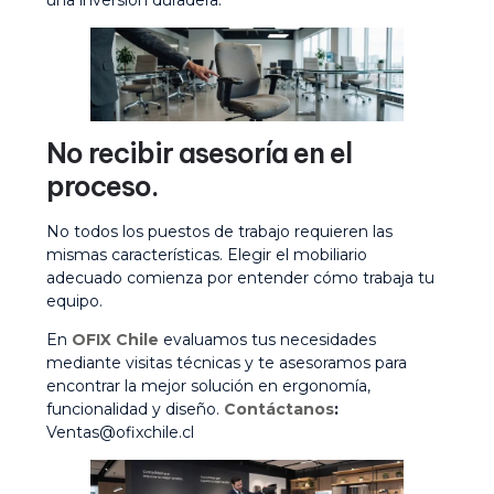
No recibir asesoría en el
proceso.
No todos los puestos de trabajo requieren las
mismas características. Elegir el mobiliario
adecuado comienza por entender cómo trabaja tu
equipo.
En
OFIX Chile
evaluamos tus necesidades
mediante visitas técnicas y te asesoramos para
encontrar la mejor solución en ergonomía,
funcionalidad y diseño.
Contáctanos
:
Ventas@ofixchile.cl