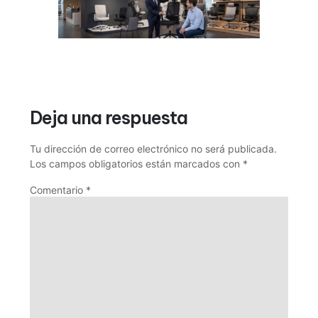
Deja una respuesta
Tu dirección de correo electrónico no será publicada.
Los campos obligatorios están marcados con
*
Comentario
*