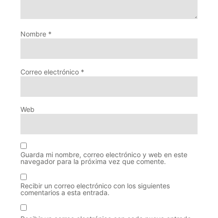
Nombre
*
Correo electrónico
*
Web
Guarda mi nombre, correo electrónico y web en este
navegador para la próxima vez que comente.
Recibir un correo electrónico con los siguientes
comentarios a esta entrada.