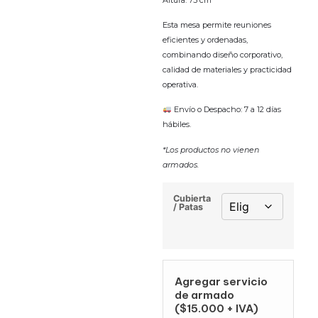
Esta mesa permite reuniones
eficientes y ordenadas,
combinando diseño corporativo,
calidad de materiales y practicidad
operativa.
Envío o Despacho: 7 a 12 días
hábiles.
*Los productos no vienen
armados.
Cubierta
/ Patas
Agregar servicio
de armado
($15.000 + IVA)