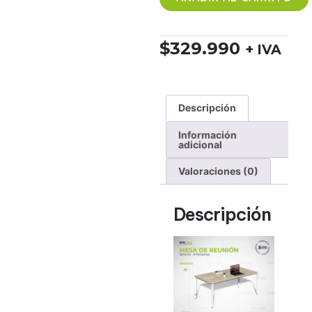
$
329.990
+ IVA
Descripción
Información
adicional
Valoraciones (0)
Descripción