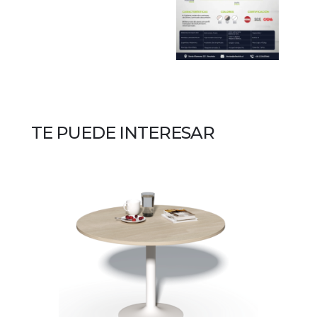
TE PUEDE INTERESAR