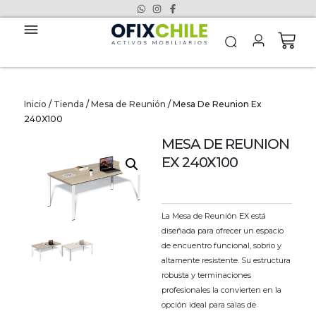
Inicio
/
Tienda
/
Mesa de Reunión
/ Mesa De Reunion Ex
240X100
MESA DE REUNION
EX 240X100
La Mesa de Reunión EX está
diseñada para ofrecer un espacio
de encuentro funcional, sobrio y
altamente resistente. Su estructura
robusta y terminaciones
profesionales la convierten en la
opción ideal para salas de