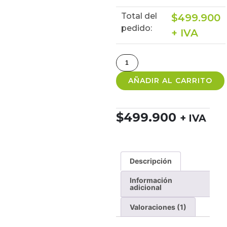
Total del
$
499.900
pedido:
+ IVA
AÑADIR AL CARRITO
$
499.900
+ IVA
Descripción
Información
adicional
Valoraciones (1)