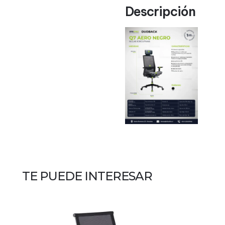
Descripción
TE PUEDE INTERESAR