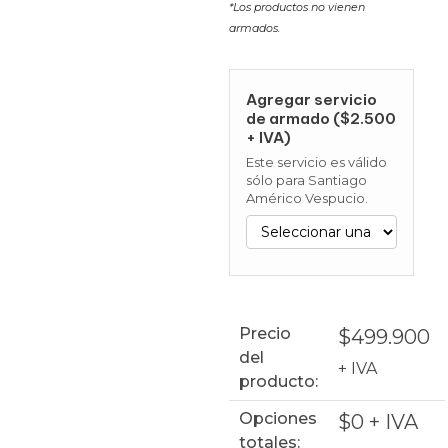
*Los productos no vienen
armados.
Agregar servicio
de armado ($2.500
+ IVA)
Este servicio es válido
sólo para Santiago
Américo Vespucio.
Precio
$
499.900
del
+ IVA
producto:
Opciones
$
0
+ IVA
totales: