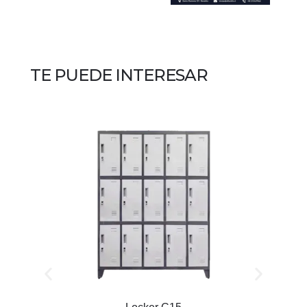
TE PUEDE INTERESAR