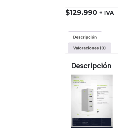
$
129.990
+ IVA
Descripción
Valoraciones (0)
Descripción