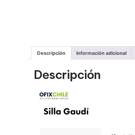
Descripción
Información adicional
Descripción