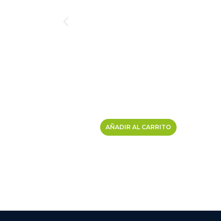
AÑADIR AL CARRITO