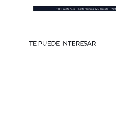
TE PUEDE INTERESAR