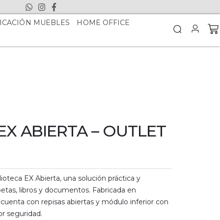
ICACIÓN MUEBLES
HOME OFFICE
EX ABIERTA – OUTLET
lioteca EX Abierta, una solución práctica y
etas, libros y documentos. Fabricada en
 cuenta con repisas abiertas y módulo inferior con
or seguridad.