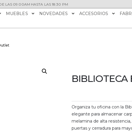
E LAS 09:00AM HASTA LAS 18:30 PM
MUEBLES
NOVEDADES
ACCESORIOS
FABR
Outlet
BIBLIOTECA 
Organiza tu oficina con la Bib
elegante para almacenar carp
melamina de alta resistencia,
puertas y cerradura para may