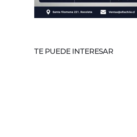
TE PUEDE INTERESAR