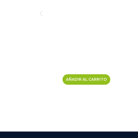
AÑADIR AL CARRITO