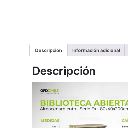
Descripción
Información adicional
Descripción