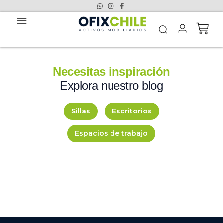
Necesitas inspiración
Explora nuestro blog
Sillas
Escritorios
Espacios de trabajo