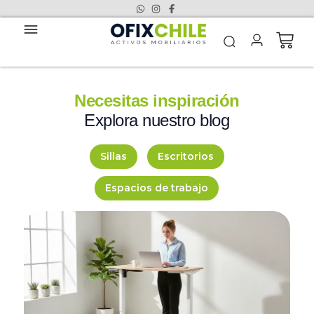
Necesitas inspiración
Explora nuestro blog
Sillas
Escritorios
Espacios de trabajo